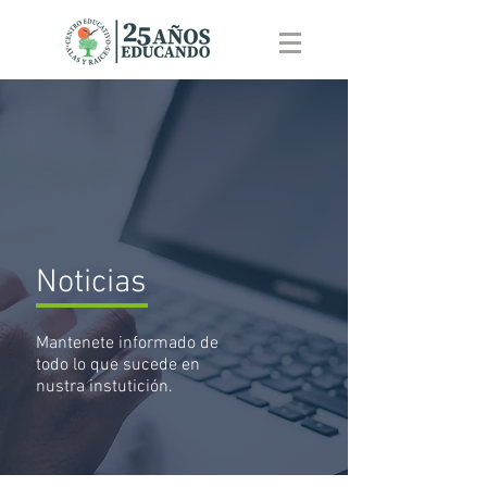
Noticias
Mantenete informado de
todo lo que sucede en
nustra instutición.