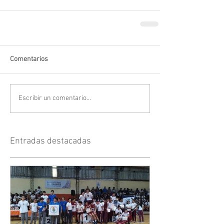
Comentarios
Escribir un comentario...
Entradas destacadas