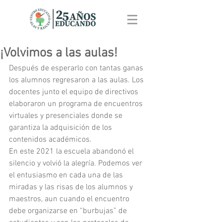
¡Volvimos a las aulas!
Después de esperarlo con tantas ganas 
los alumnos regresaron a las aulas. Los 
docentes junto el equipo de directivos 
elaboraron un programa de encuentros 
virtuales y presenciales donde se 
garantiza la adquisición de los 
contenidos académicos.
En este 2021 la escuela abandonó el 
silencio y volvió la alegría. Podemos ver 
el entusiasmo en cada una de las 
miradas y las risas de los alumnos y 
maestros, aun cuando el encuentro 
debe organizarse en “burbujas” de 