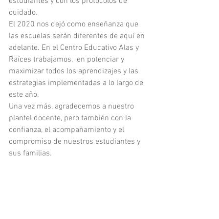
estudiantes y con los protocolos de 
cuidado. 
El 2020 nos dejó como enseñanza que 
las escuelas serán diferentes de aquí en 
adelante. En el Centro Educativo Alas y 
Raíces trabajamos,  en potenciar y 
maximizar todos los aprendizajes y las 
estrategias implementadas a lo largo de 
este año.
Una vez más, agradecemos a nuestro 
plantel docente, pero también con la 
confianza, el acompañamiento y el 
compromiso de nuestros estudiantes y 
sus familias. 