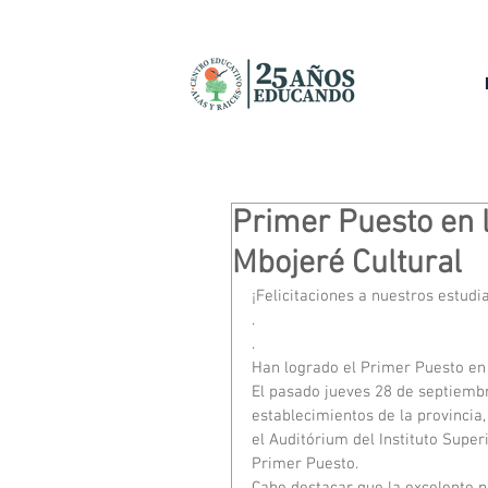
Primer Puesto en 
Mbojeré Cultural
¡Felicitaciones a nuestros estud
.
.
Han logrado el Primer Puesto en 
El pasado jueves 28 de septiembre
establecimientos de la provincia
el Auditórium del Instituto Super
Primer Puesto. 