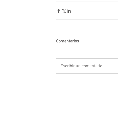
Comentarios
Escribir un comentario...