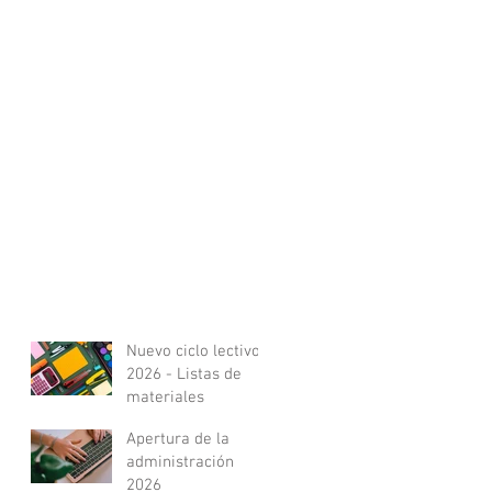
Nuevo ciclo lectivo
2026 - Listas de
materiales
Apertura de la
administración
2026