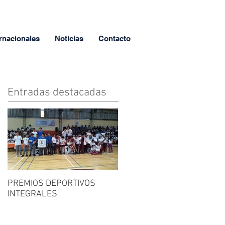
rnacionales
Noticias
Contacto
Entradas destacadas
PREMIOS DEPORTIVOS
FERIA DEL LIBRO
INTEGRALES