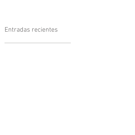
Entradas recientes