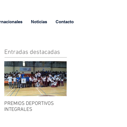
rnacionales
Noticias
Contacto
Entradas destacadas
PREMIOS DEPORTIVOS
FERIA DEL LIBRO
INTEGRALES