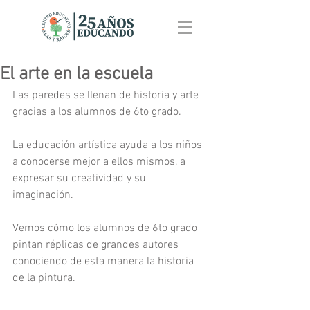
El arte en la escuela
Las paredes se llenan de historia y arte 
gracias a los alumnos de 6to grado.
La educación artística ayuda a los niños 
a conocerse mejor a ellos mismos, a 
expresar su creatividad y su 
imaginación.
Vemos cómo los alumnos de 6to grado 
pintan réplicas de grandes autores 
conociendo de esta manera la historia 
de la pintura.