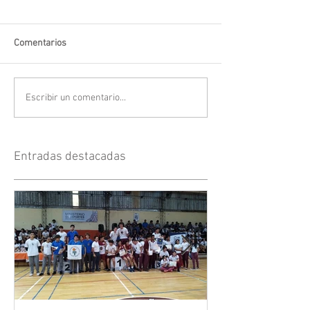
Comentarios
Escribir un comentario...
Entradas destacadas