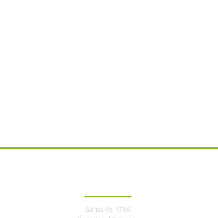
DIRECCIÓN
Santa Fe 1784