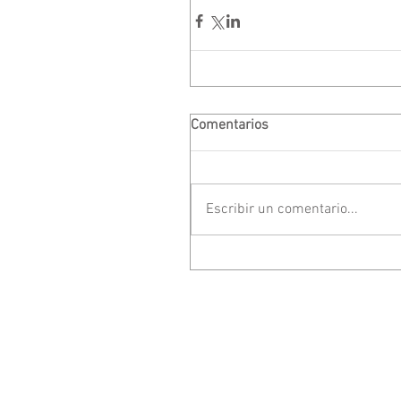
Comentarios
Escribir un comentario...