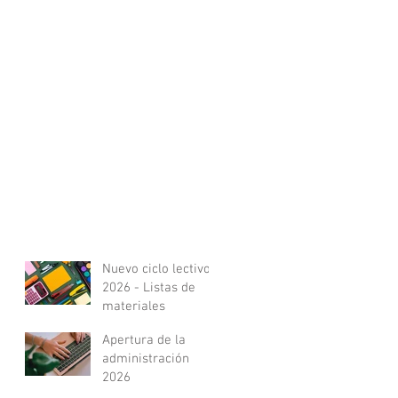
Nuevo ciclo lectivo
2026 - Listas de
materiales
Apertura de la
administración
2026