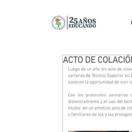
ACTO DE COLACIÓ
Luego de un año sin acto de cola
carreras de Técnico Superior en E
tuvieron la oportunidad de vivir s
Con los protocolos sanitarios
distanciamiento y el uso del barb
títulos  en un emotivo acto de co
y familiares de los y las protagon