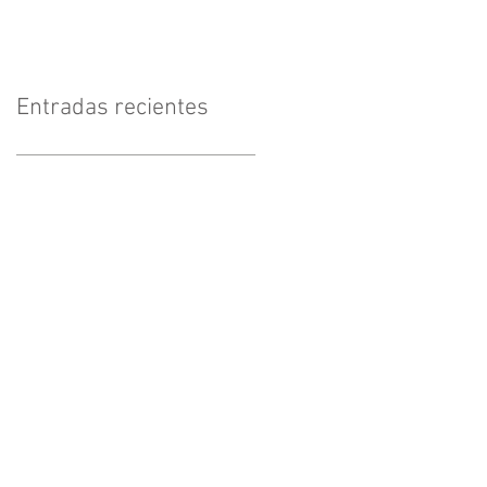
Entradas recientes