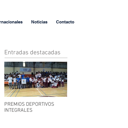
rnacionales
Noticias
Contacto
Entradas destacadas
PREMIOS DEPORTIVOS
FERIA DEL LIBRO
INTEGRALES