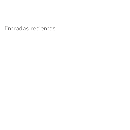
Entradas recientes