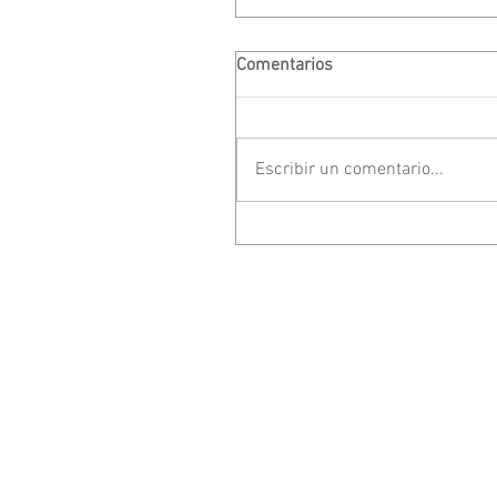
Comentarios
Escribir un comentario...