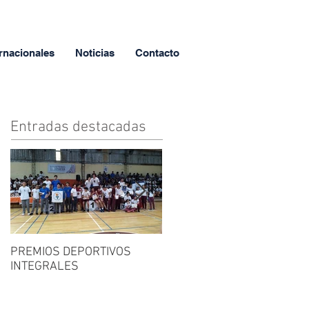
rnacionales
Noticias
Contacto
Entradas destacadas
PREMIOS DEPORTIVOS
FERIA DEL LIBRO
INTEGRALES