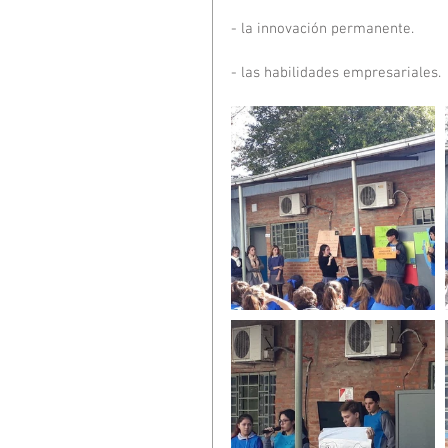
- la innovación permanente.
- las habilidades empresariales.