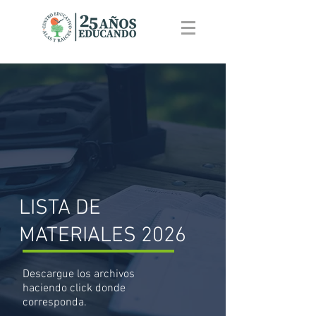
LISTA DE
MATERIALES 2026
Descargue los archivos
haciendo click donde
corresponda.